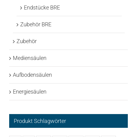
Endstücke BRE
Zubehör BRE
Zubehör
Mediensäulen
Aufbodensäulen
Energiesäulen
Produkt Schlagwörter