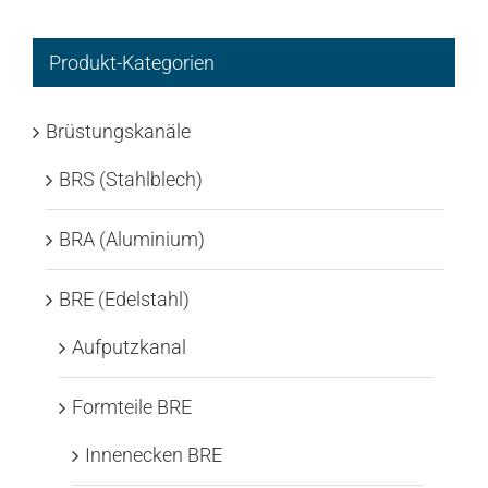
Produkt-Kategorien
Brüstungskanäle
BRS (Stahlblech)
BRA (Aluminium)
BRE (Edelstahl)
Aufputzkanal
Formteile BRE
Innenecken BRE