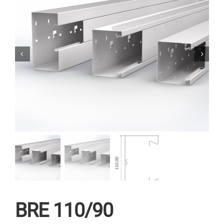
BRE 110/90