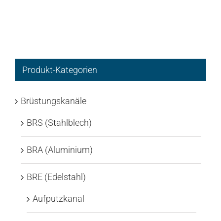
Produkt-Kategorien
Brüstungskanäle
BRS (Stahlblech)
BRA (Aluminium)
BRE (Edelstahl)
Aufputzkanal