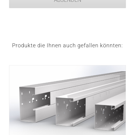
Produkte die Ihnen auch gefallen könnten: