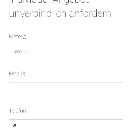
unverbindlich anfordern
Meter
*
Email
*
Telefon