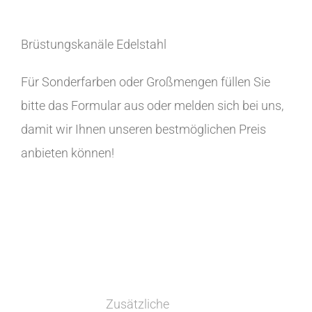
Brüstungskanäle Edelstahl
Für Sonderfarben oder Großmengen füllen Sie
bitte das Formular aus oder melden sich bei uns,
damit wir Ihnen unseren bestmöglichen Preis
anbieten können!
Zusätzliche