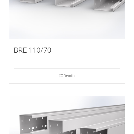
BRE 110/70
Details