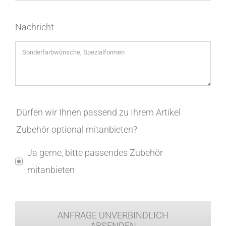
Nachricht
Dürfen wir Ihnen passend zu Ihrem Artikel
Zubehör optional mitanbieten?
Ja gerne, bitte passendes Zubehör
mitanbieten
ANFRAGE UNVERBINDLICH
ABSENDEN