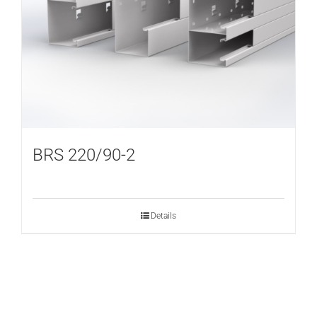
BRS 220/90-2
Details