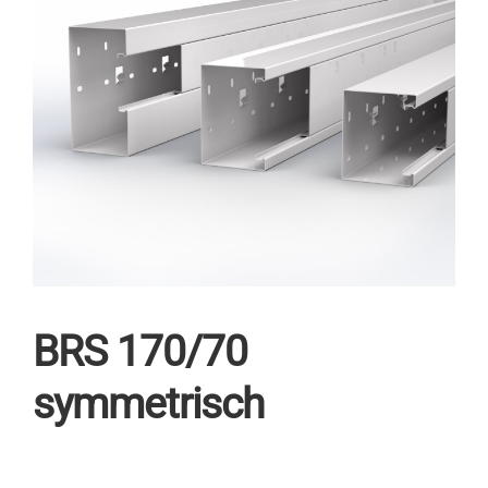
BRS 170/70
symmetrisch