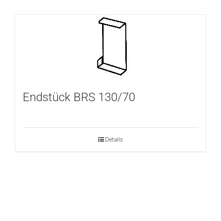
Endstück BRS 130/70
Details