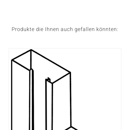
Produkte die Ihnen auch gefallen könnten: