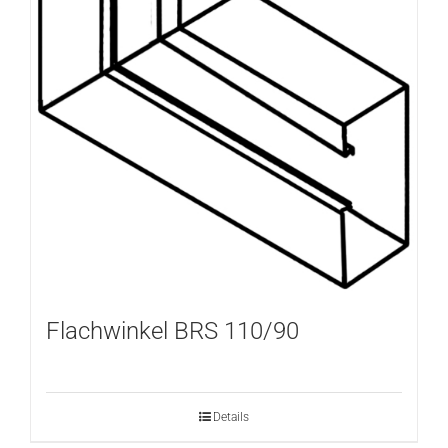
Flachwinkel BRS 110/90
Details