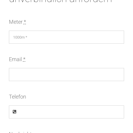
Meter
*
Email
*
Telefon