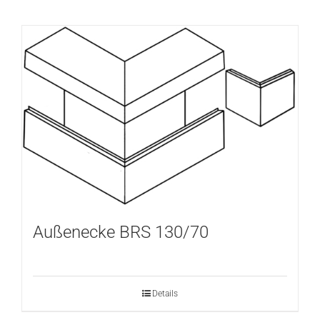
Außenecke BRS 130/70
Details