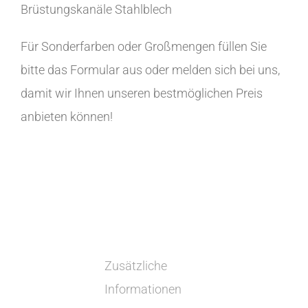
Brüstungskanäle Stahlblech
Für Sonderfarben oder Großmengen füllen Sie
bitte das Formular aus oder melden sich bei uns,
damit wir Ihnen unseren bestmöglichen Preis
anbieten können!
Zusätzliche
Informationen