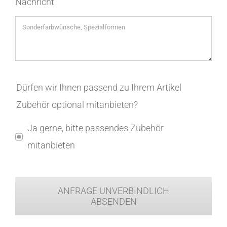
Nachricht
Dürfen wir Ihnen passend zu Ihrem Artikel
Zubehör optional mitanbieten?
Ja gerne, bitte passendes Zubehör
mitanbieten
ANFRAGE UNVERBINDLICH
ABSENDEN