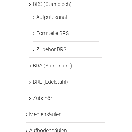
BRS (Stahlblech)
Aufputzkanal
Formteile BRS
Zubehör BRS
BRA (Aluminium)
BRE (Edelstahl)
Zubehör
Mediensäulen
Aufbodensäulen