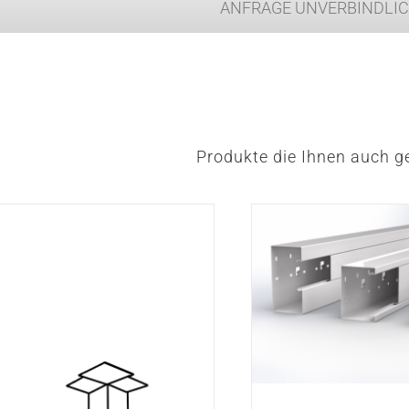
ANFRAGE UNVERBINDLI
Produkte die Ihnen auch ge