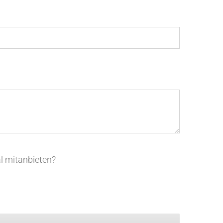
l mitanbieten?