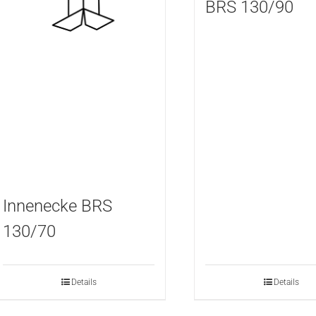
BRS 130/90
Innenecke BRS
130/70
Details
Details