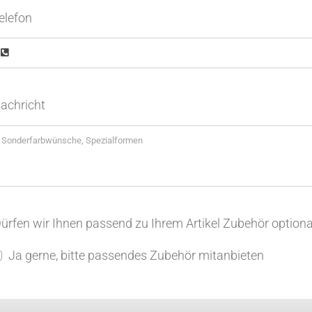
elefon
achricht
ürfen wir Ihnen passend zu Ihrem Artikel Zubehör optiona
Ja gerne, bitte passendes Zubehör mitanbieten