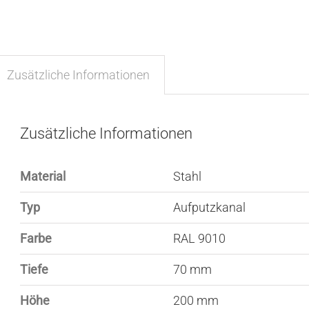
Zusätzliche Informationen
Zusätzliche Informationen
Material
Stahl
Typ
Aufputzkanal
Farbe
RAL 9010
Tiefe
70 mm
Höhe
200 mm