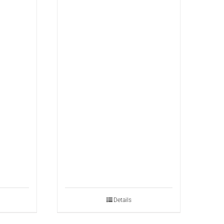
Details