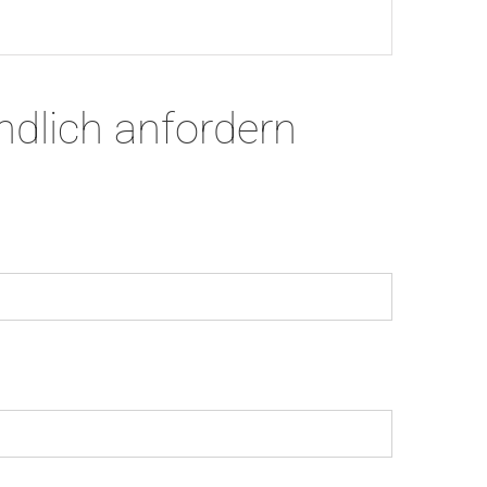
ndlich anfordern