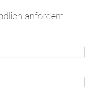
ndlich anfordern