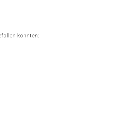
fallen könnten: