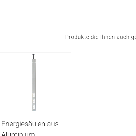
Produkte die Ihnen auch ge
Energiesäulen aus
Aluminium