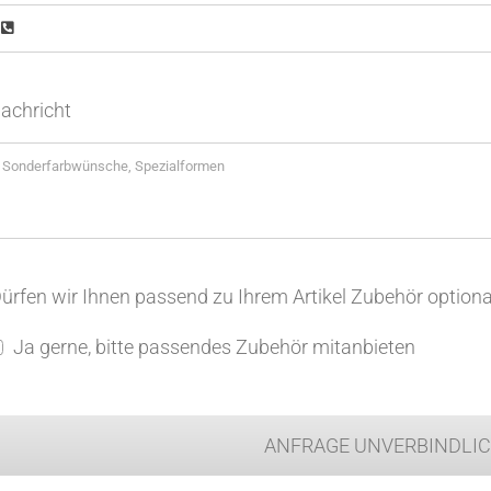
achricht
ürfen wir Ihnen passend zu Ihrem Artikel Zubehör optiona
Ja gerne, bitte passendes Zubehör mitanbieten
ANFRAGE UNVERBINDLI