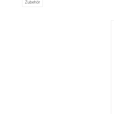
Zubehör