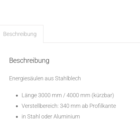
Beschreibung
Beschreibung
Energiesäulen aus Stahlblech
Länge 3000 mm / 4000 mm (kürzbar)
Verstellbereich: 340 mm ab Profilkante
in Stahl oder Aluminium