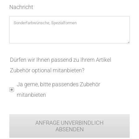
Nachricht
Dürfen wir Ihnen passend zu Ihrem Artikel
Zubehör optional mitanbieten?
Ja gerne, bitte passendes Zubehör
mitanbieten
ANFRAGE UNVERBINDLICH
ABSENDEN