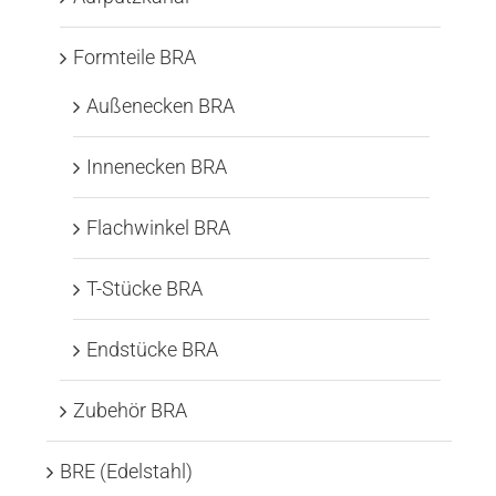
Formteile BRA
Außenecken BRA
Innenecken BRA
Flachwinkel BRA
T-Stücke BRA
Endstücke BRA
Zubehör BRA
BRE (Edelstahl)