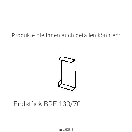
Produkte die Ihnen auch gefallen könnten:
Endstück BRE 130/70
Details