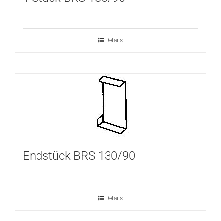
Details
Endstück BRS 130/90
Details