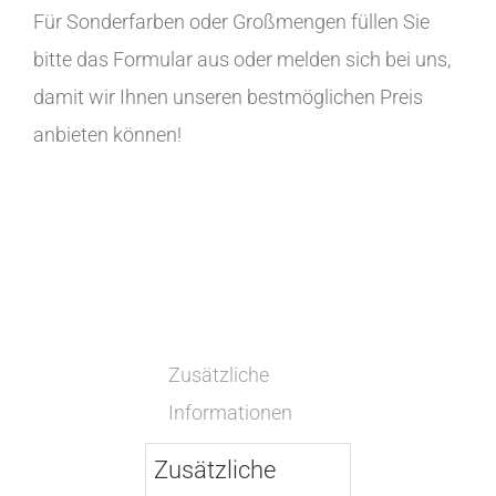
Für Sonderfarben oder Großmengen füllen Sie
bitte das Formular aus oder melden sich bei uns,
damit wir Ihnen unseren bestmöglichen Preis
anbieten können!
Zusätzliche
Informationen
Zusätzliche