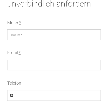
unverbindlich anfordern
Meter
*
Email
*
Telefon