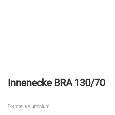
Innenecke BRA 130/70
Formteile Aluminium