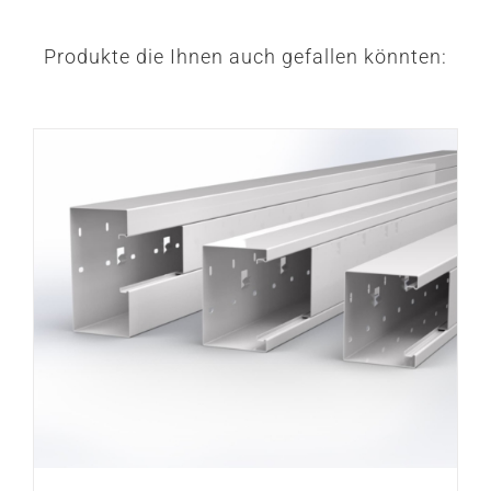
Produkte die Ihnen auch gefallen könnten: