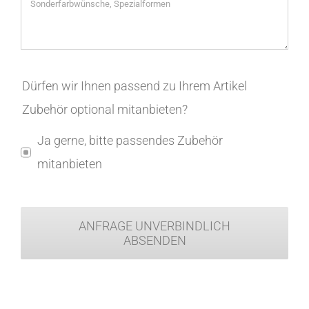
Dürfen wir Ihnen passend zu Ihrem Artikel
Zubehör optional mitanbieten?
Ja gerne, bitte passendes Zubehör
mitanbieten
ANFRAGE UNVERBINDLICH
ABSENDEN