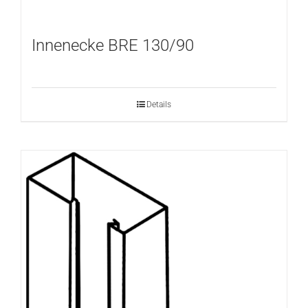
Innenecke BRE 130/90
Details