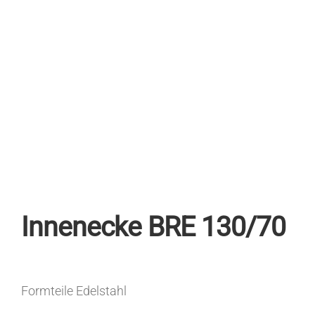
Innenecke BRE 130/70
Formteile Edelstahl