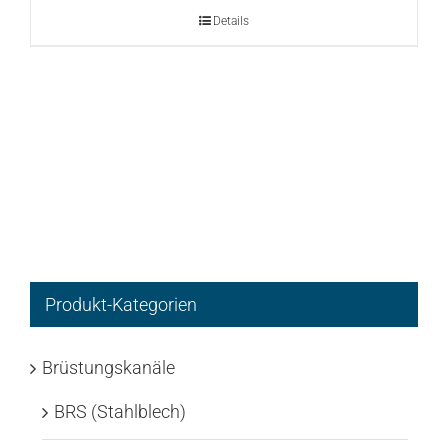
Details
Produkt-Kategorien
Brüstungskanäle
BRS (Stahlblech)