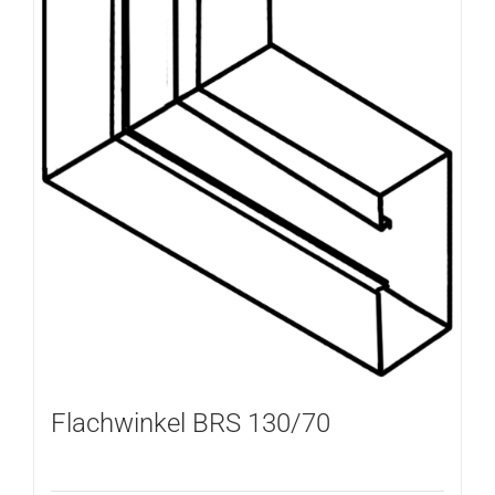
Flachwinkel BRS 130/70