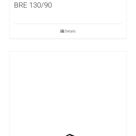
BRE 130/90
Details