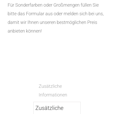
Für Sonderfarben oder Großmengen füllen Sie
bitte das Formular aus oder melden sich bei uns,
damit wir Ihnen unseren bestmöglichen Preis
anbieten können!
Zusätzliche
Informationen
Zusätzliche