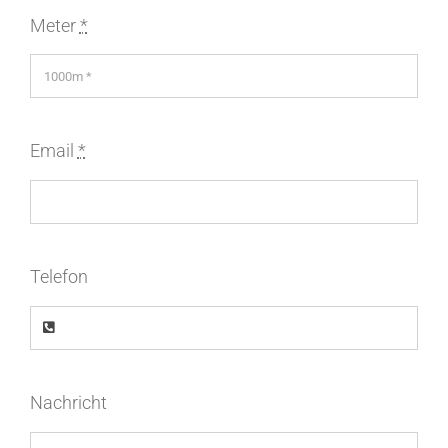
Meter
*
Email
*
Telefon
Nachricht