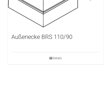
Außenecke BRS 110/90
Details