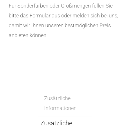
Für Sonderfarben oder Großmengen füllen Sie
bitte das Formular aus oder melden sich bei uns,
damit wir Ihnen unseren bestmöglichen Preis
anbieten können!
Zusätzliche
Informationen
Zusätzliche