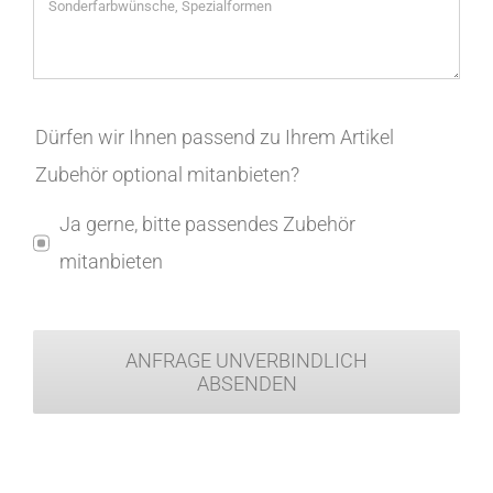
Dürfen wir Ihnen passend zu Ihrem Artikel
Zubehör optional mitanbieten?
Ja gerne, bitte passendes Zubehör
mitanbieten
ANFRAGE UNVERBINDLICH
ABSENDEN