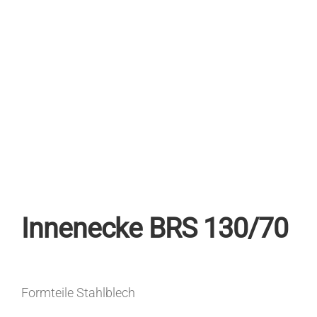
Innenecke BRS 130/70
Formteile Stahlblech