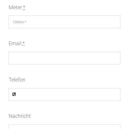
Meter
*
Email
*
Telefon
Nachricht