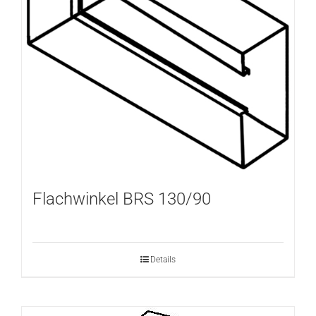
Flachwinkel BRS 130/90
Details