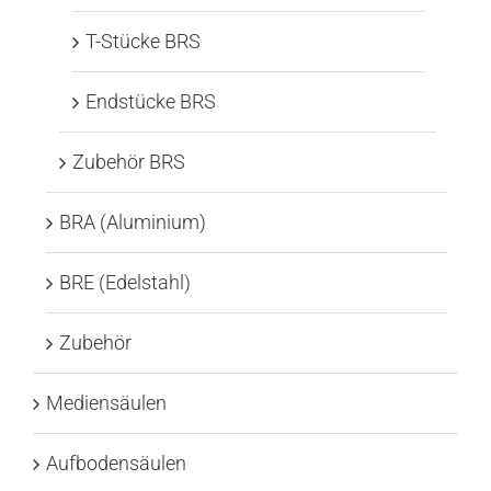
T-Stücke BRS
Endstücke BRS
Zubehör BRS
BRA (Aluminium)
BRE (Edelstahl)
Zubehör
Mediensäulen
Aufbodensäulen