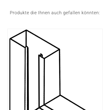
Produkte die Ihnen auch gefallen könnten: