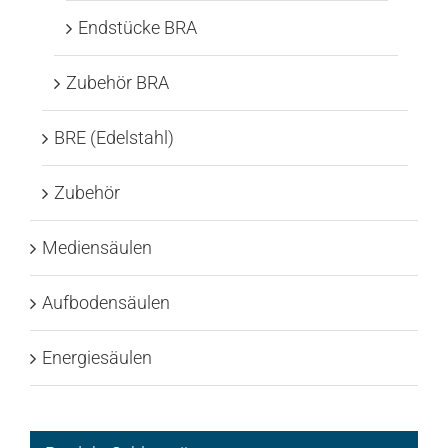
Endstücke BRA
Zubehör BRA
BRE (Edelstahl)
Zubehör
Mediensäulen
Aufbodensäulen
Energiesäulen