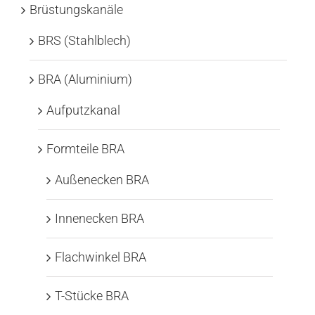
Brüstungskanäle
BRS (Stahlblech)
BRA (Aluminium)
Aufputzkanal
Formteile BRA
Außenecken BRA
Innenecken BRA
Flachwinkel BRA
T-Stücke BRA