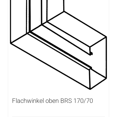
Flachwinkel oben BRS 170/70