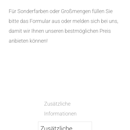
Für Sonderfarben oder Großmengen füllen Sie
bitte das Formular aus oder melden sich bei uns,
damit wir Ihnen unseren bestmöglichen Preis
anbieten können!
Zusätzliche
Informationen
Zusätzliche