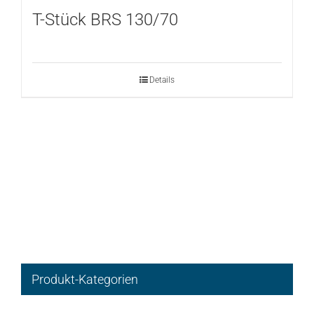
T-Stück BRS 130/70
Details
Produkt-Kategorien