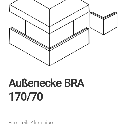
Außenecke BRA
170/70
Formteile Aluminium