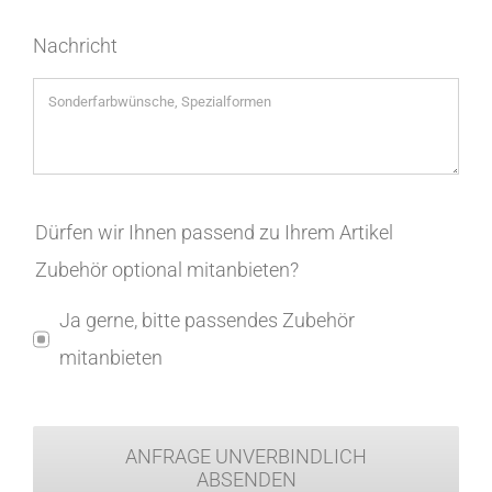
Nachricht
Dürfen wir Ihnen passend zu Ihrem Artikel
Zubehör optional mitanbieten?
Ja gerne, bitte passendes Zubehör
mitanbieten
ANFRAGE UNVERBINDLICH
ABSENDEN