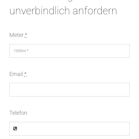
unverbindlich anfordern
Meter
*
Email
*
Telefon