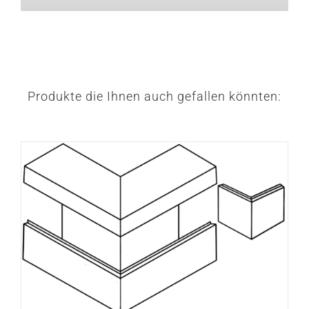
Produkte die Ihnen auch gefallen könnten: