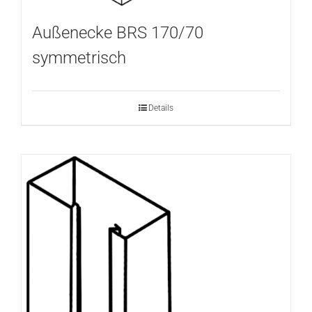
Außenecke BRS 170/70
symmetrisch
Details