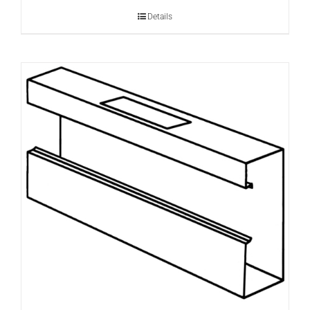
Details