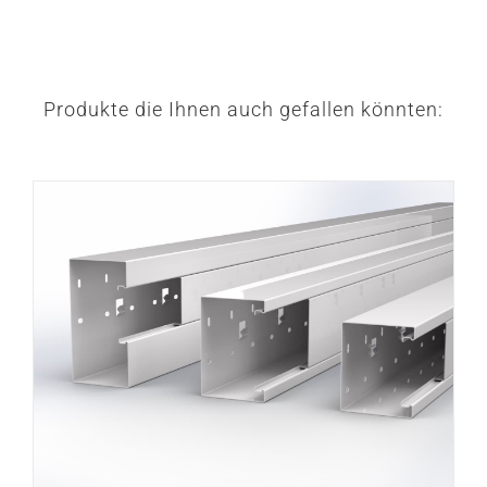
Produkte die Ihnen auch gefallen könnten: