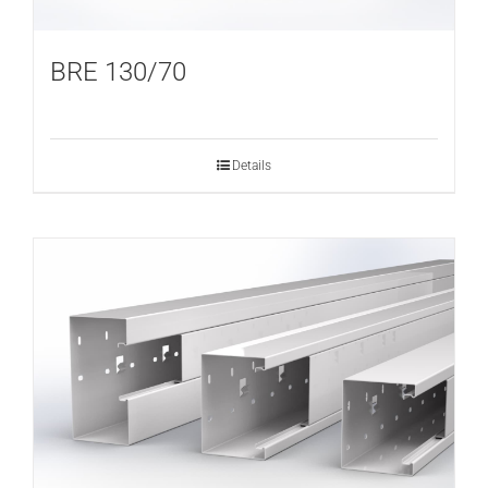
BRE 130/70
Details