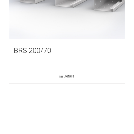
BRS 200/70
Details