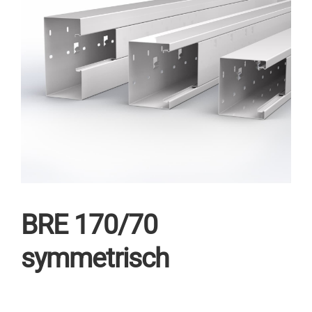
BRE 170/70
symmetrisch