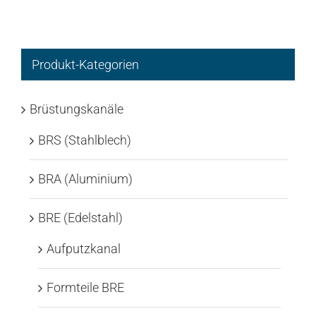
Produkt-Kategorien
Brüstungskanäle
BRS (Stahlblech)
BRA (Aluminium)
BRE (Edelstahl)
Aufputzkanal
Formteile BRE