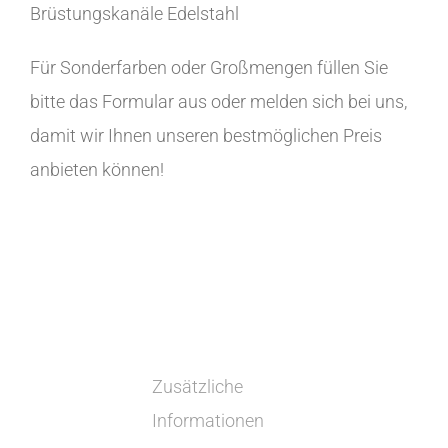
Brüstungskanäle Edelstahl
Für Sonderfarben oder Großmengen füllen Sie
bitte das Formular aus oder melden sich bei uns,
damit wir Ihnen unseren bestmöglichen Preis
anbieten können!
Zusätzliche
Informationen