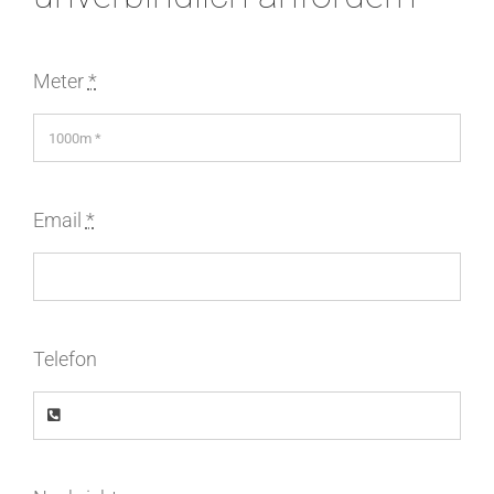
Meter
*
Email
*
Telefon