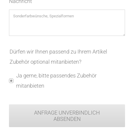
Nachricht
Dürfen wir Ihnen passend zu Ihrem Artikel
Zubehör optional mitanbieten?
Ja gerne, bitte passendes Zubehör
mitanbieten
ANFRAGE UNVERBINDLICH
ABSENDEN