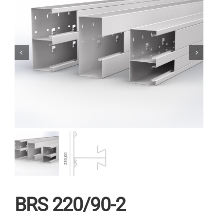
BRS 220/90-2