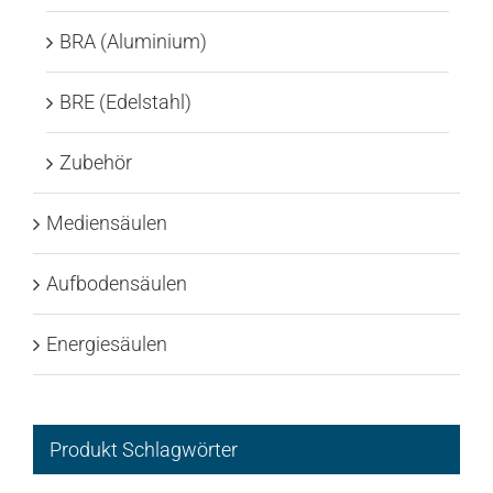
BRA (Aluminium)
BRE (Edelstahl)
Zubehör
Mediensäulen
Aufbodensäulen
Energiesäulen
Produkt Schlagwörter