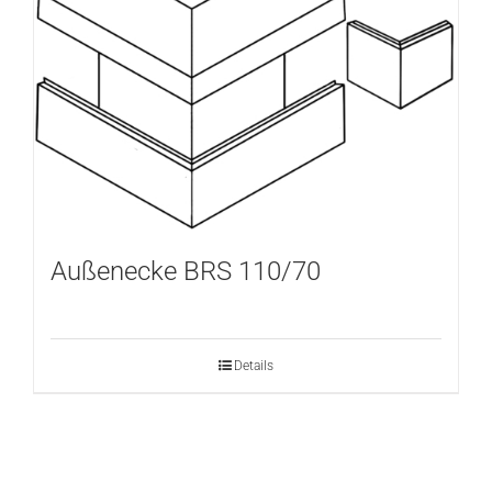
Außenecke BRS 110/70
Details