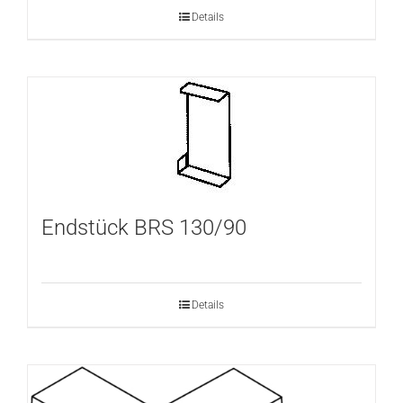
Details
Endstück BRS 130/90
Details