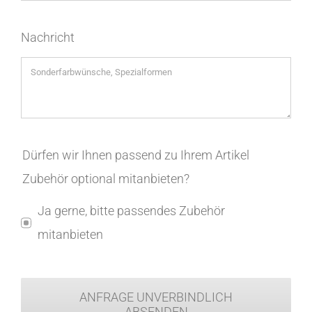
Nachricht
Dürfen wir Ihnen passend zu Ihrem Artikel
Zubehör optional mitanbieten?
Ja gerne, bitte passendes Zubehör
mitanbieten
ANFRAGE UNVERBINDLICH
ABSENDEN