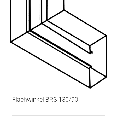
Flachwinkel BRS 130/90