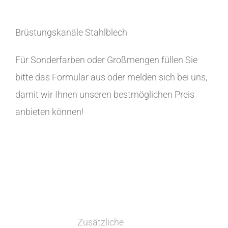
Brüstungskanäle Stahlblech
Für Sonderfarben oder Großmengen füllen Sie
bitte das Formular aus oder melden sich bei uns,
damit wir Ihnen unseren bestmöglichen Preis
anbieten können!
Zusätzliche