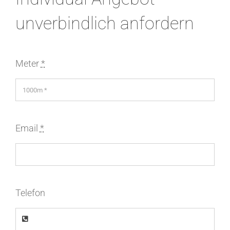
unverbindlich anfordern
Meter
*
Email
*
Telefon