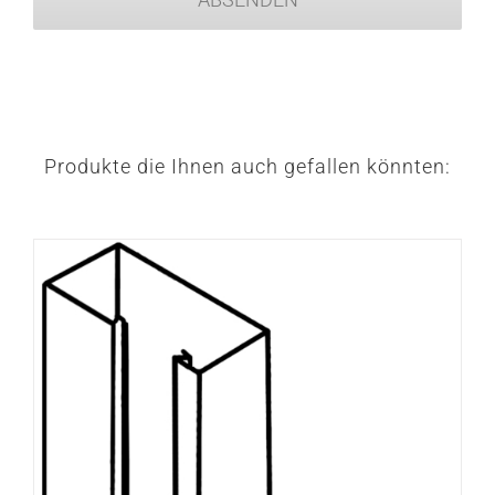
Produkte die Ihnen auch gefallen könnten: