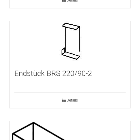
Details
Endstück BRS 220/90-2
Details