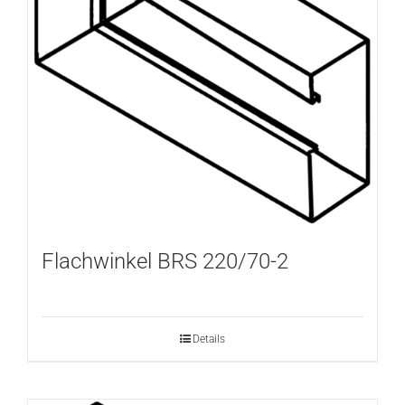
Flachwinkel BRS 220/70-2
Details