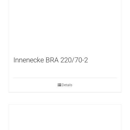
Innenecke BRA 220/70-2
Details