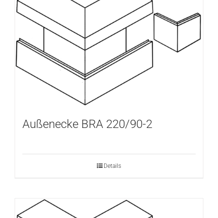
Außenecke BRA 220/90-2
Details