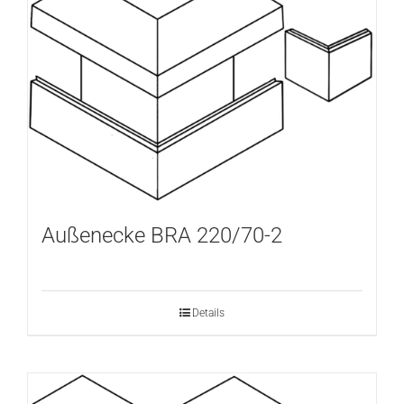
Außenecke BRA 220/70-2
Details