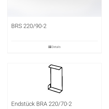
BRS 220/90-2
Details
Endstück BRA 220/70-2