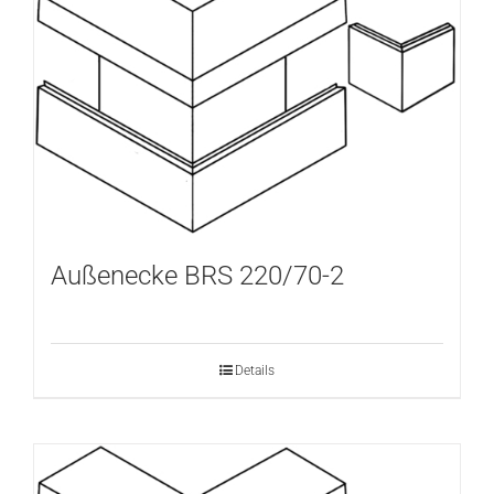
Außenecke BRS 220/70-2
Details