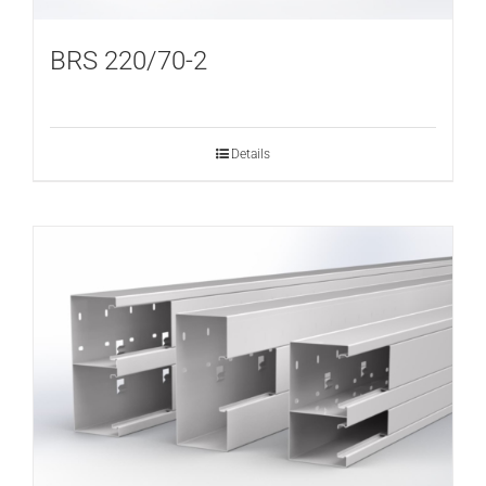
BRS 220/70-2
Details