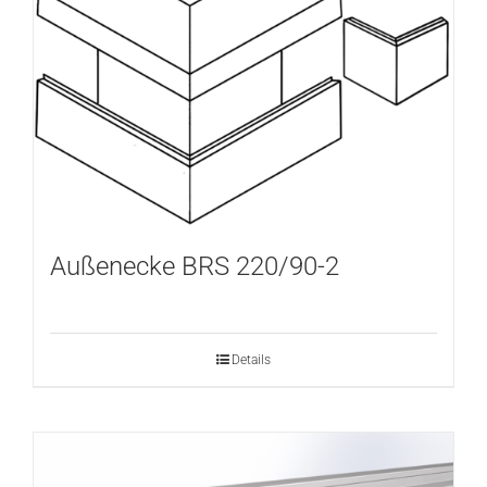
Außenecke BRS 220/90-2
Details