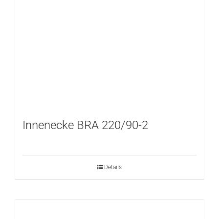
Innenecke BRA 220/90-2
Details