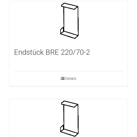
Endstück BRE 220/70-2
Details