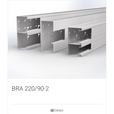
BRA 220/90-2
Details