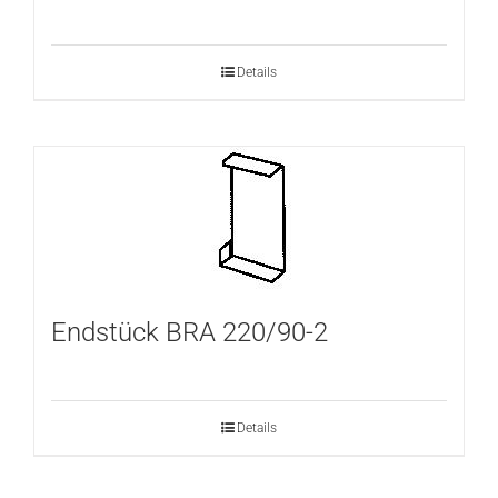
Details
Endstück BRA 220/90-2
Details