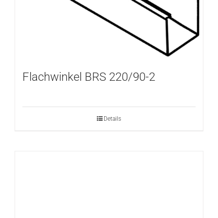
Flachwinkel BRS 220/90-2
Details