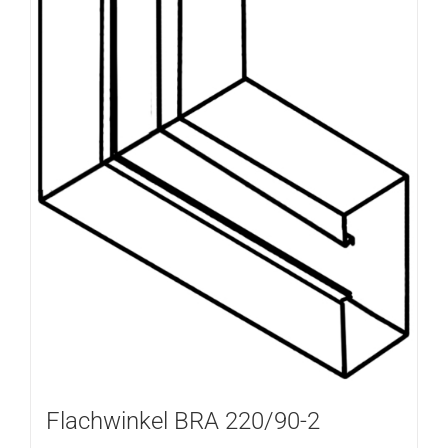
Flachwinkel BRA 220/90-2