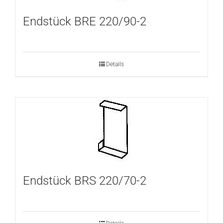
Endstück BRE 220/90-2
Details
Endstück BRS 220/70-2