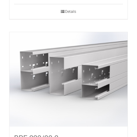
Details