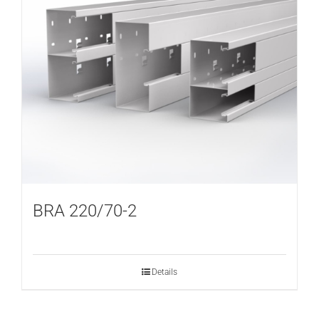
BRA 220/70-2
Details