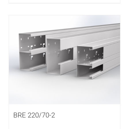
BRE 220/70-2