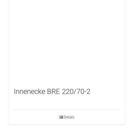
Innenecke BRE 220/70-2
Details