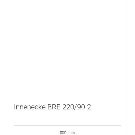
Innenecke BRE 220/90-2
Details