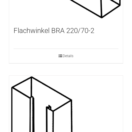
Flachwinkel BRA 220/70-2
Details