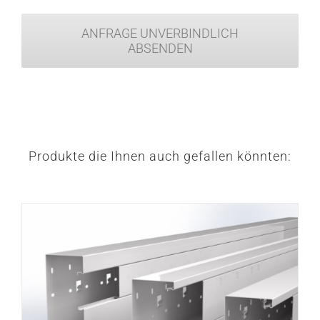
ANFRAGE UNVERBINDLICH
ABSENDEN
Produkte die Ihnen auch gefallen könnten: