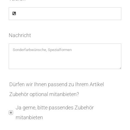
Nachricht
Dürfen wir Ihnen passend zu Ihrem Artikel
Zubehör optional mitanbieten?
Ja gerne, bitte passendes Zubehör
mitanbieten