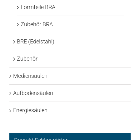
Formteile BRA
Zubehör BRA
BRE (Edelstahl)
Zubehör
Mediensäulen
Aufbodensäulen
Energiesäulen