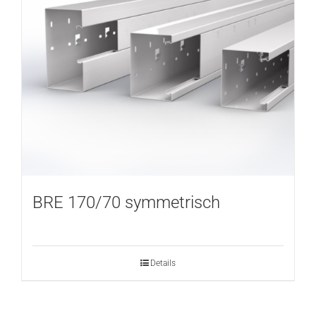
BRE 170/70 symmetrisch
Details