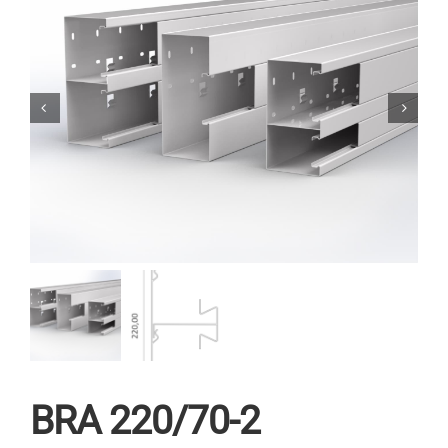
BRA 220/70-2