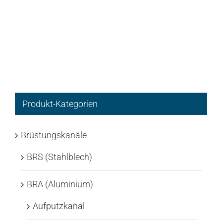
Produkt-Kategorien
Brüstungskanäle
BRS (Stahlblech)
BRA (Aluminium)
Aufputzkanal