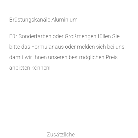
Brüstungskanäle Aluminium
Für Sonderfarben oder Großmengen füllen Sie
bitte das Formular aus oder melden sich bei uns,
damit wir Ihnen unseren bestmöglichen Preis
anbieten können!
Zusätzliche