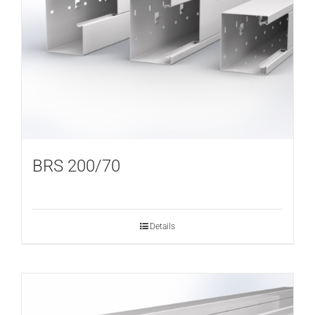
BRS 200/70
Details