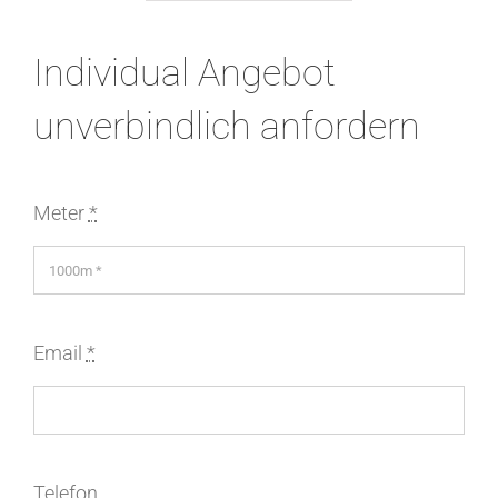
Individual Angebot
unverbindlich anfordern
Meter
*
Email
*
Telefon