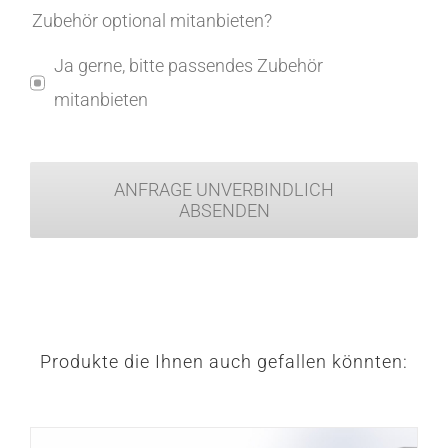
Zubehör optional mitanbieten?
Ja gerne, bitte passendes Zubehör
mitanbieten
ANFRAGE UNVERBINDLICH
ABSENDEN
Produkte die Ihnen auch gefallen könnten: