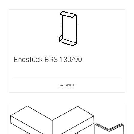
Endstück BRS 130/90
Details