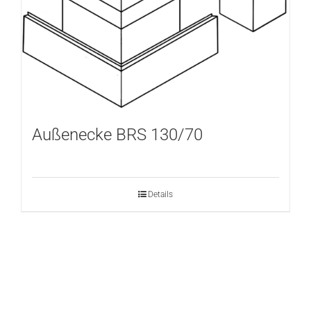
Außenecke BRS 130/70
Details