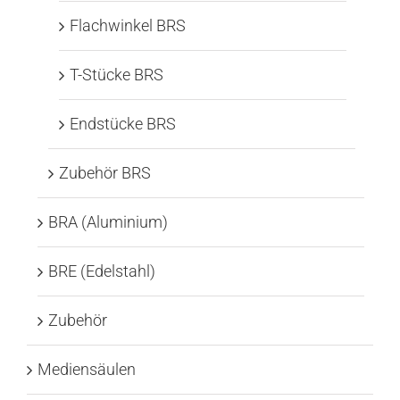
Flachwinkel BRS
T-Stücke BRS
Endstücke BRS
Zubehör BRS
BRA (Aluminium)
BRE (Edelstahl)
Zubehör
Mediensäulen