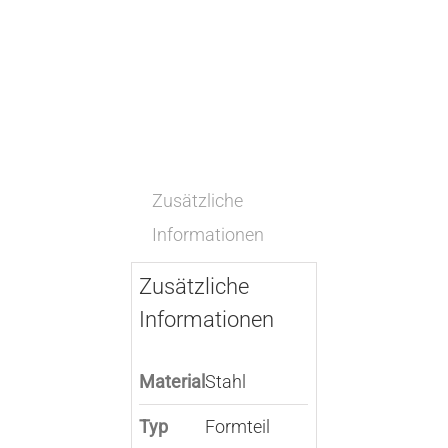
Zusätzliche
Informationen
Zusätzliche
Informationen
Material
Stahl
Typ
Formteil