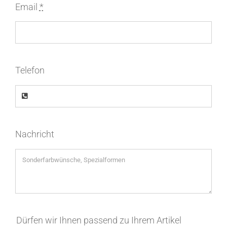
Email
*
Telefon
Nachricht
Dürfen wir Ihnen passend zu Ihrem Artikel