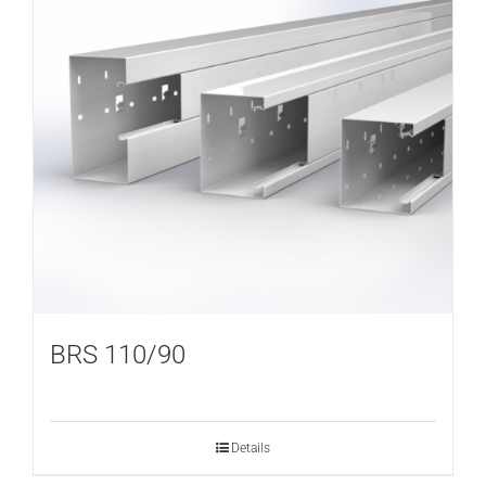
BRS 110/90
Details